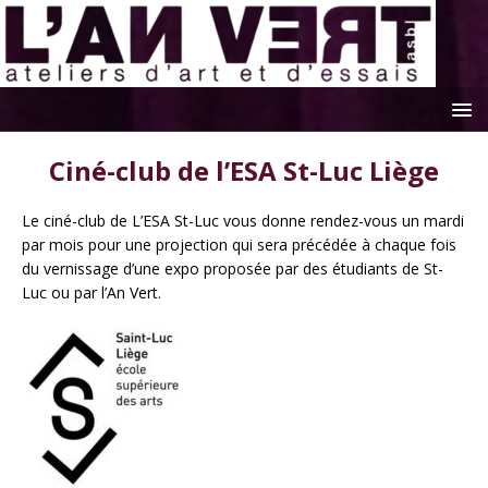
Ciné-club de l’ESA St-Luc Liège
Le ciné-club de L’ESA St-Luc vous donne rendez-vous un mardi
par mois pour une projection qui sera précédée à chaque fois
du vernissage d’une expo proposée par des étudiants de St-
Luc ou par l’An Vert.