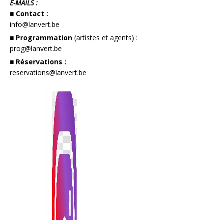
E-MAILS :
■ Contact :
info@lanvert.be
■ Programmation
(artistes et agents) :
prog@lanvert.be
■ Réservations :
reservations@lanvert.be