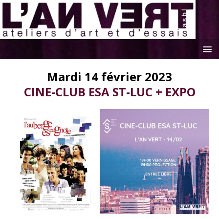
Mardi 14 février 2023
CINE-CLUB ESA ST-LUC + EXPO