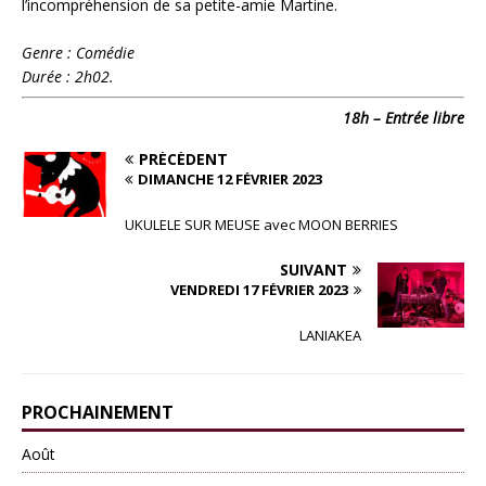
l’incompréhension de sa petite-amie Martine.
Genre : Comédie
Durée : 2h02.
18h – Entrée libre
PRÉCÉDENT
DIMANCHE 12 FÉVRIER 2023
UKULELE SUR MEUSE avec MOON BERRIES
SUIVANT
VENDREDI 17 FÉVRIER 2023
LANIAKEA
PROCHAINEMENT
Août