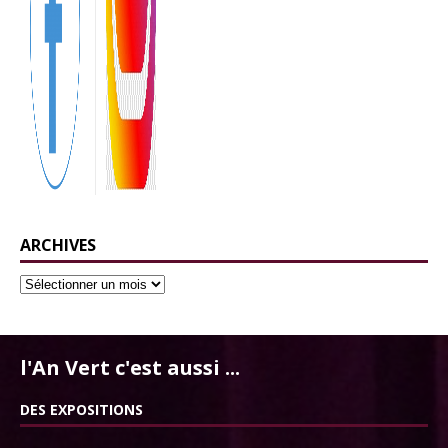
ARCHIVES
l'An Vert c'est aussi ...
DES EXPOSITIONS