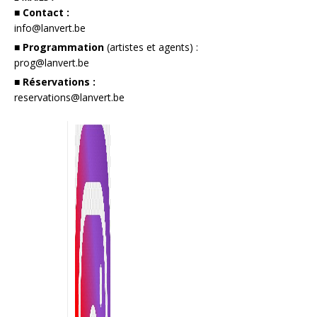
■ Contact :
info@lanvert.be
■ Programmation
(artistes et agents) :
prog@lanvert.be
■ Réservations :
reservations@lanvert.be