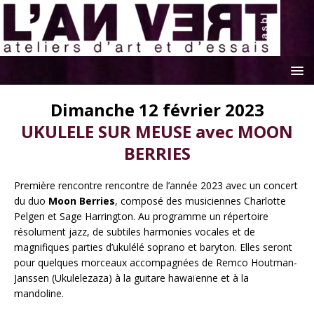
Dimanche 12 février 2023
UKULELE SUR MEUSE avec MOON
BERRIES
Première rencontre rencontre de l’année 2023 avec un concert
du duo
Moon Berries
, composé des musiciennes Charlotte
Pelgen et Sage Harrington. Au programme un répertoire
résolument jazz, de subtiles harmonies vocales et de
magnifiques parties d’ukulélé soprano et baryton. Elles seront
pour quelques morceaux accompagnées de Remco Houtman-
Janssen (Ukulelezaza) à la guitare hawaïenne et à la
mandoline.