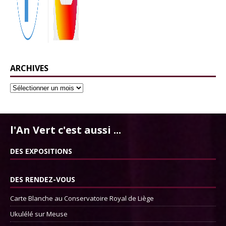
ARCHIVES
l'An Vert c'est aussi ...
DES EXPOSITIONS
DES RENDEZ-VOUS
Carte Blanche au Conservatoire Royal de Liège
Ukulélé sur Meuse