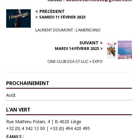
PRÉCÉDENT
SAMEDI 11 FÉVRIER 2023
LAURENT DOUMONT : L’AMERICANO
SUIVANT
MARDI 14 FÉVRIER 2023
CINE-CLUB ESA ST-LUC + EXPO
PROCHAINEMENT
Août
L’AN VERT
Rue Mathieu Polain, 4 | B-4020 Liège
+32 (0) 4 342 12 00
|
+32 (0) 494 420 495
E-MAILS :