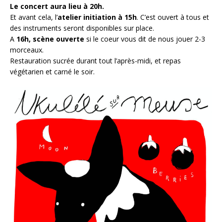
Le concert aura lieu à 20h.
Et avant cela, l’
atelier initiation à 15h
. C’est ouvert à tous et
des instruments seront disponibles sur place.
A
16h, scène ouverte
si le coeur vous dit de nous jouer 2-3
morceaux.
Restauration sucrée durant tout l’après-midi, et repas
végétarien et carné le soir.