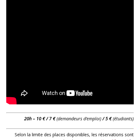
20h – 10 € / 7 €
(demandeurs d’emploi)
/ 5 €
(étudiants)
Selon la limite des places disponibles, les réservations sont