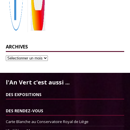
ARCHIVES
l'An Vert c'est aussi ...
DES EXPOSITIONS
DES RENDEZ-VOUS
Carte Blanche au Conservatoire Royal de Liège