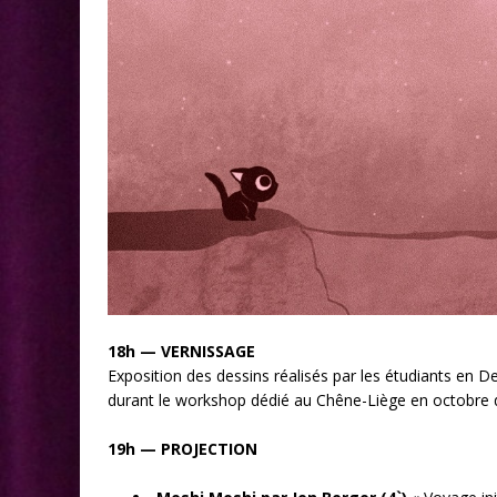
18h — VERNISSAGE
Exposition des dessins réalisés par les étudiants en De
durant le workshop dédié au Chêne-Liège en octobre de
19h — PROJECTION