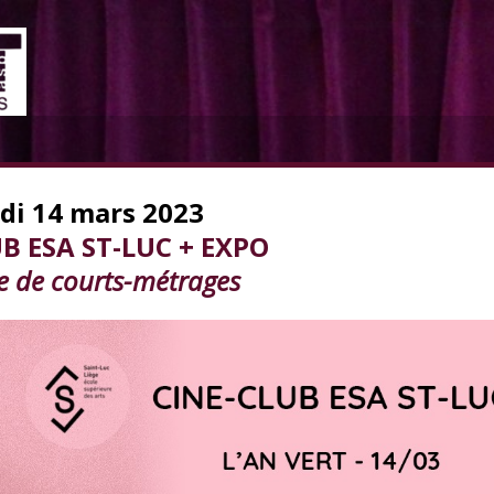
di 14 mars 2023
B ESA ST-LUC + EXPO
ge de courts-métrages