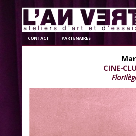
CONTACT
PARTENAIRES
Mar
CINE-CLU
Florilè