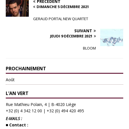
PRÉCÉDENT
DIMANCHE 5 DÉCEMBRE 2021
GERAUD PORTAL NEW QUARTET
SUIVANT
JEUDI 9 DÉCEMBRE 2021
BLOOM
PROCHAINEMENT
Août
L’AN VERT
Rue Mathieu Polain, 4 | B-4020 Liège
+32 (0) 4 342 12 00
|
+32 (0) 494 420 495
E-MAILS :
■ Contact :