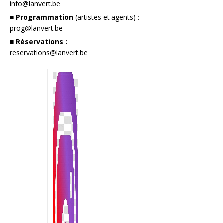
info@lanvert.be
■ Programmation
(artistes et agents) :
prog@lanvert.be
■ Réservations :
reservations@lanvert.be