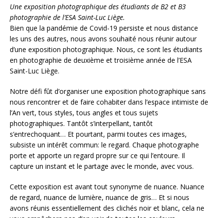
Une exposition photographique des étudiants de B2 et B3
photographie de l’ESA Saint-Luc Liège.
Bien que la pandémie de Covid-19 persiste et nous distance
les uns des autres, nous avons souhaité nous réunir autour
d’une exposition photographique. Nous, ce sont les étudiants
en photographie de deuxième et troisième année de l’ESA
Saint-Luc Liège.
Notre défi fût d’organiser une exposition photographique sans
nous rencontrer et de faire cohabiter dans l’espace intimiste de
l’An vert, tous styles, tous angles et tous sujets
photographiques. Tantôt s’interpellant, tantôt
s’entrechoquant… Et pourtant, parmi toutes ces images,
subsiste un intérêt commun: le regard. Chaque photographe
porte et apporte un regard propre sur ce qui l’entoure. Il
capture un instant et le partage avec le monde, avec vous.
Cette exposition est avant tout synonyme de nuance. Nuance
de regard, nuance de lumière, nuance de gris… Et si nous
avons réunis essentiellement des clichés noir et blanc, cela ne