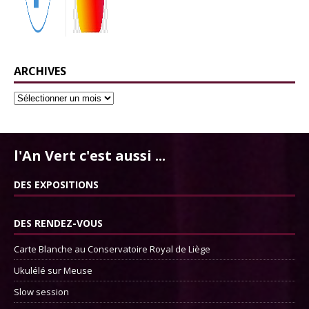
ARCHIVES
l'An Vert c'est aussi ...
DES EXPOSITIONS
DES RENDEZ-VOUS
Carte Blanche au Conservatoire Royal de Liège
Ukulélé sur Meuse
Slow session