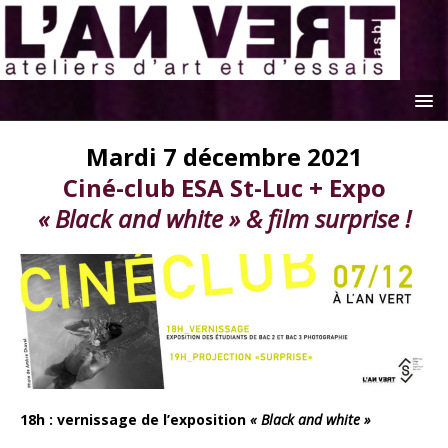
Mardi 7 décembre 2021
Ciné-club ESA St-Luc + Expo
« Black and white » & film surprise !
18h : vernissage de l’exposition
« Black and white »