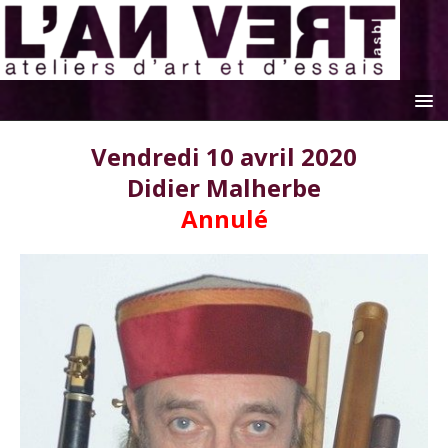
Vendredi 10 avril 2020
Didier Malherbe
Annulé