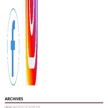
ARCHIVES