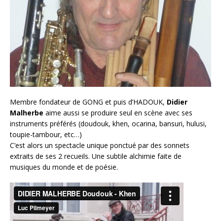
Membre fondateur de GONG et puis d’HADOUK,
Didier
Malherbe
aime aussi se produire seul en scène avec ses
instruments préférés (doudouk, khen, ocarina, bansuri, hulusi,
toupie-tambour, etc…)
C’est alors un spectacle unique ponctué par des sonnets
extraits de ses 2 recueils. Une subtile alchimie faite de
musiques du monde et de poésie.