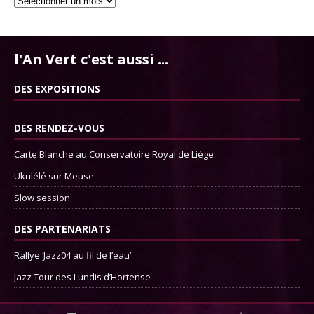
l'An Vert c'est aussi ...
DES EXPOSITIONS
DES RENDEZ-VOUS
Carte Blanche au Conservatoire Royal de Liège
Ukulélé sur Meuse
Slow session
DES PARTENARIATS
Rallye ‘Jazz04 au fil de l’eau’
Jazz Tour des Lundis d’Hortense