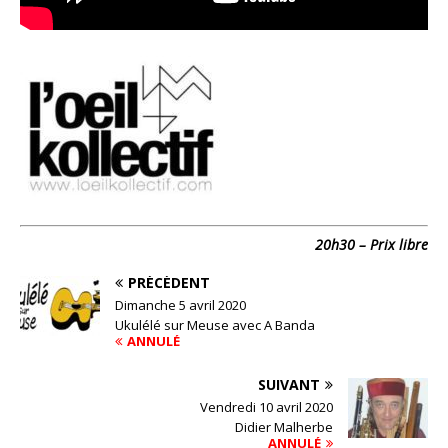
20h30 – Prix libre
PRÉCÉDENT
Dimanche 5 avril 2020
Ukulélé sur Meuse avec A Banda
ANNULÉ
SUIVANT
Vendredi 10 avril 2020
Didier Malherbe
ANNULÉ