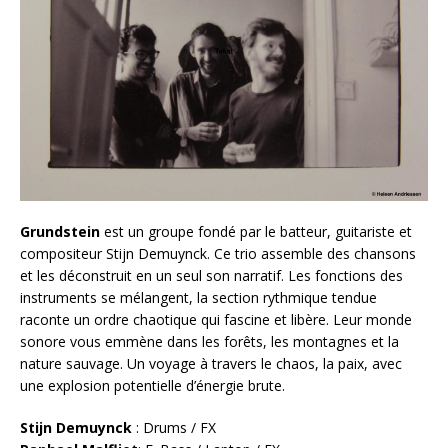
Grundstein
est un groupe fondé par le batteur, guitariste et
compositeur Stijn Demuynck. Ce trio assemble des chansons
et les déconstruit en un seul son narratif. Les fonctions des
instruments se mélangent, la section rythmique tendue
raconte un ordre chaotique qui fascine et libère. Leur monde
sonore vous emmène dans les forêts, les montagnes et la
nature sauvage. Un voyage à travers le chaos, la paix, avec
une explosion potentielle d’énergie brute.
Stijn Demuynck
: Drums / FX