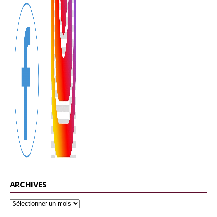
ARCHIVES