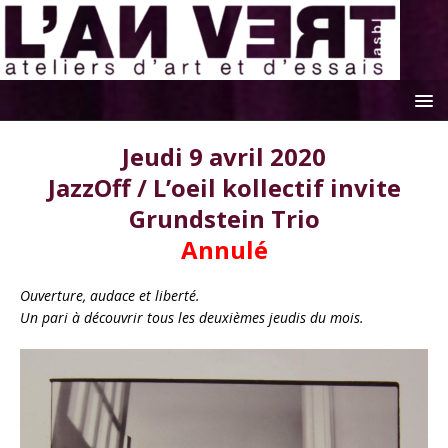
Jeudi 9 avril 2020
JazzOff / L’oeil kollectif invite
Grundstein Trio
Annulé
Ouverture, audace et liberté.
Un pari à découvrir tous les deuxièmes jeudis du mois.