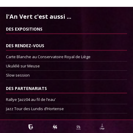
l'An Vert c'est aussi ...
DES EXPOSITIONS
DES RENDEZ-VOUS
Carte Blanche au Conservatoire Royal de Liège
Ukulélé sur Meuse
Slow session
DES PARTENARIATS
Rallye ‘Jazz04 au fil de l’eau’
Jazz Tour des Lundis d’Hortense