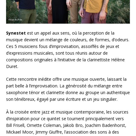
Synestet
est un appel aux sens, où la perception de la
musique devient un mélange de couleurs, de formes, d’odeurs.
Ces 5 musiciens fous d’improvisation, assoiffés de jeux et
d’expressions musicales, sont tous réunis autour de
compositions originales à l’initiative de la clarinettiste Hélène
Duret.
Cette rencontre inédite offre une musique ouverte, laissant la
part belle à l’improvisation. La générosité du mélange entre
saxophone ténor et clarinette donne au groupe un authentique
son ténébreux, égayé par une écriture et un jeu singulier.
À la croisée entre jazz et musique contemporaine, les sources
d’inspiration pour ce quintet se tournent principalement vers
Bill Frisell, Ornette Coleman, Jakob Bro, Joachim Badenhorst,
Mickael Moor, Jimmy Giuffre, l’association des sons à des