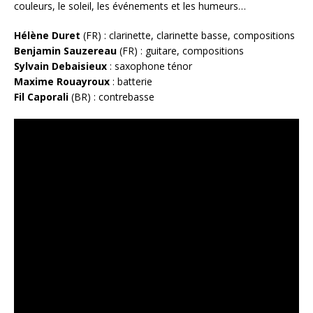
couleurs, le soleil, les événements et les humeurs…
Hélène Duret
(FR) : clarinette, clarinette basse, compositions
Benjamin Sauzereau
(FR) : guitare, compositions
Sylvain Debaisieux
: saxophone ténor
Maxime Rouayroux
: batterie
Fil Caporali
(BR) : contrebasse