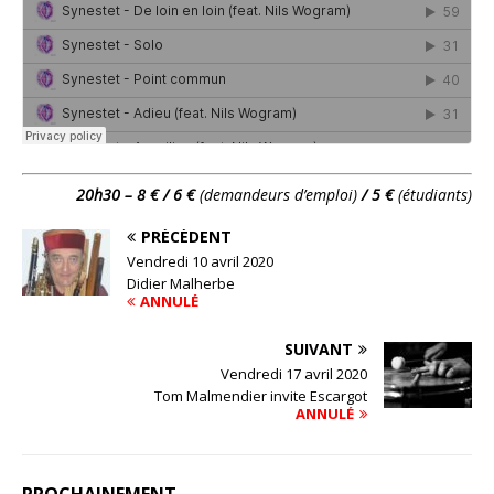
20h30 – 8 € / 6 €
(demandeurs d’emploi)
/ 5 €
(étudiants)
PRÉCÉDENT
Vendredi 10 avril 2020
Didier Malherbe
ANNULÉ
SUIVANT
Vendredi 17 avril 2020
Tom Malmendier invite Escargot
ANNULÉ
PROCHAINEMENT