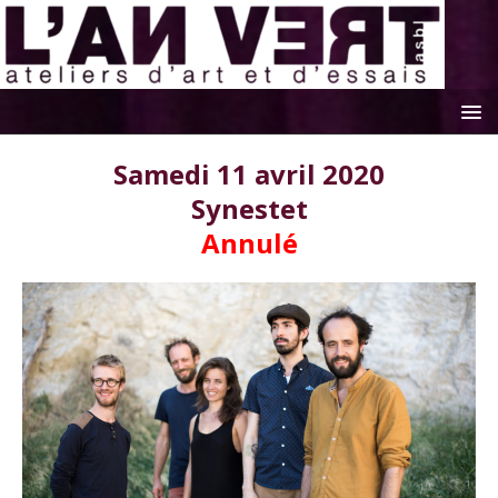
Samedi 11 avril 2020
Synestet
Annulé