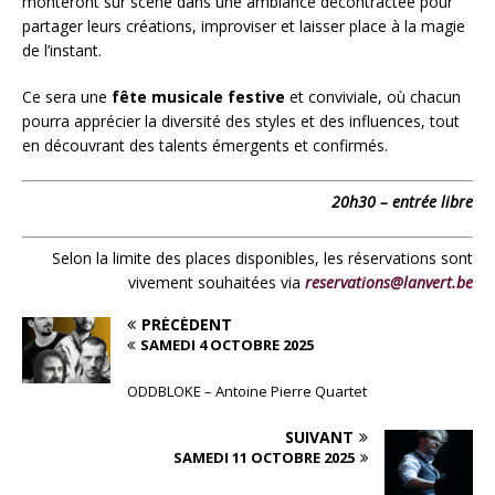
monteront sur scène dans une ambiance décontractée pour
partager leurs créations, improviser et laisser place à la magie
de l’instant.
Ce sera une
fête musicale festive
et conviviale, où chacun
pourra apprécier la diversité des styles et des influences, tout
en découvrant des talents émergents et confirmés.
20h30 – entrée libre
Selon la limite des places disponibles, les réservations sont
vivement souhaitées via
reservations@lanvert.be
PRÉCÉDENT
SAMEDI 4 OCTOBRE 2025
ODDBLOKE – Antoine Pierre Quartet
SUIVANT
SAMEDI 11 OCTOBRE 2025