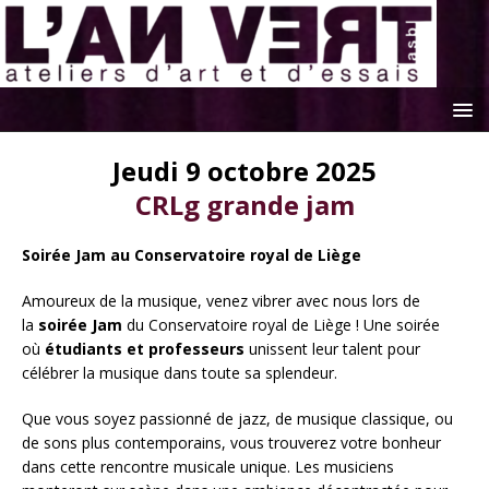
Jeudi 9 octobre 2025
CRLg grande jam
Soirée Jam au Conservatoire royal de Liège
Amoureux de la musique, venez vibrer avec nous lors de
la
soirée Jam
du Conservatoire royal de Liège ! Une soirée
où
étudiants et professeurs
unissent leur talent pour
célébrer la musique dans toute sa splendeur.
Que vous soyez passionné de jazz, de musique classique, ou
de sons plus contemporains, vous trouverez votre bonheur
dans cette rencontre musicale unique. Les musiciens