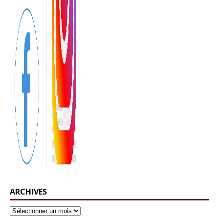
ARCHIVES