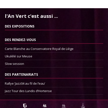
l'An Vert c'est aussi ...
DES EXPOSITIONS
DES RENDEZ-VOUS
Carte Blanche au Conservatoire Royal de Liège
Ukulélé sur Meuse
Slow session
DES PARTENARIATS
Rallye ‘Jazz04 au fil de l’eau’
Jazz Tour des Lundis d’Hortense