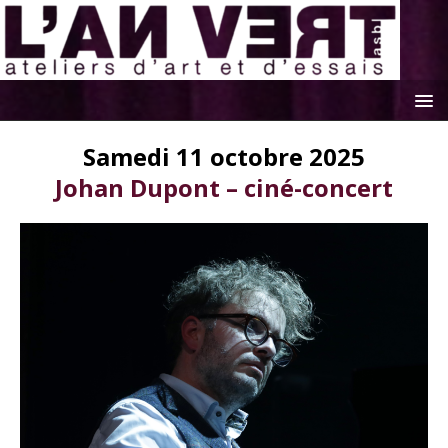
Samedi 11 octobre 2025
Johan Dupont – ciné-concert