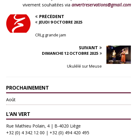
vivement souhaitées via
anvertreservations@gmail.com
PRÉCÉDENT
JEUDI 9 OCTOBRE 2025
CRLg grande jam
SUIVANT
DIMANCHE 12 OCTOBRE 2025
Ukulélé sur Meuse
PROCHAINEMENT
Août
L’AN VERT
Rue Mathieu Polain, 4 | B-4020 Liège
+32 (0) 4 342 12 00
|
+32 (0) 494 420 495