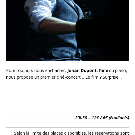
Pour toujours nous enchanter,
Johan
Dupont
, l’ami du piano,
nous propose un premier ciné-concert… Le film ? Surprise…
20h30 – 12€ / 6€ (étudiants)
Selon la limite des places disponibles, les réservations sont