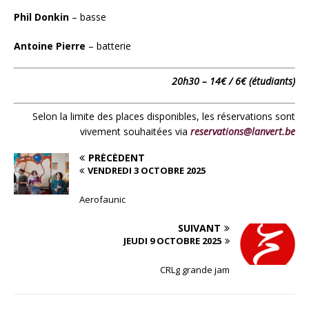
Phil Donkin
– basse
Antoine Pierre
– batterie
20h30 – 14€ / 6€ (étudiants)
Selon la limite des places disponibles, les réservations sont
vivement souhaitées via
reservations@lanvert.be
PRÉCÉDENT
VENDREDI 3 OCTOBRE 2025
Aerofaunic
SUIVANT
JEUDI 9 OCTOBRE 2025
CRLg grande jam