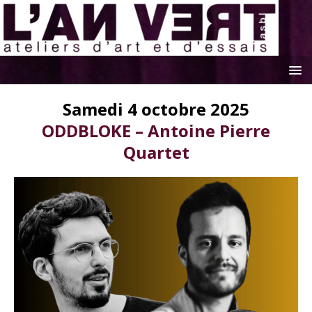
Samedi 4 octobre 2025
ODDBLOKE – Antoine Pierre
Quartet