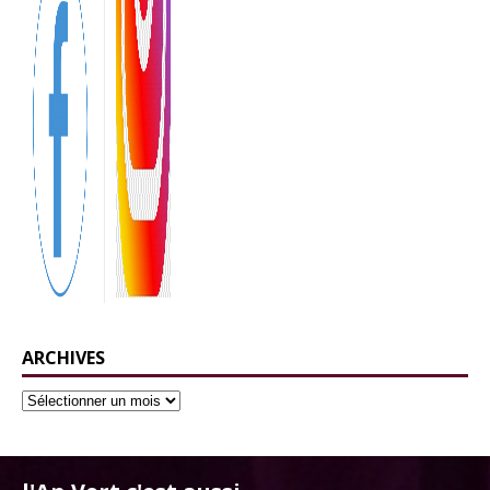
ARCHIVES