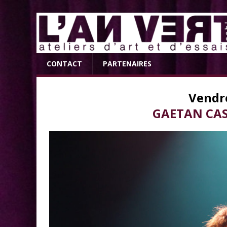
CONTACT
PARTENAIRES
Vendre
GAETAN CAS