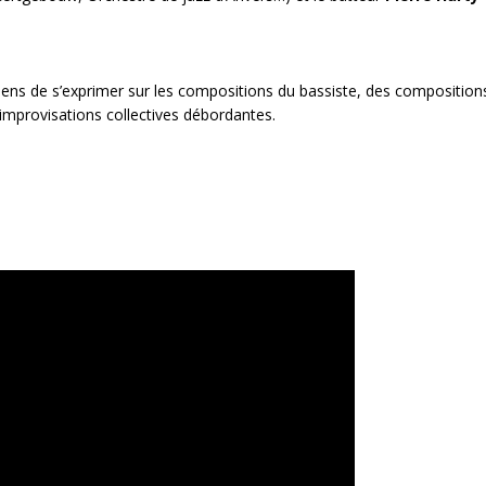
iciens de s’exprimer sur les compositions du bassiste, des composition
 improvisations collectives débordantes.