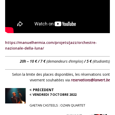
https://manuelhermia.com/projets/jazz/orchestre-
nazionale-della-luna/
20h – 10 € / 7 €
(demandeurs d’emploi)
/ 5 €
(étudiants)
Selon la limite des places disponibles, les réservations sont
vivement souhaitées via
reservations@lanvert.be
PRÉCÉDENT
VENDREDI 7 OCTOBRE 2022
GAETAN CASTEELS : OZAIN QUARTET