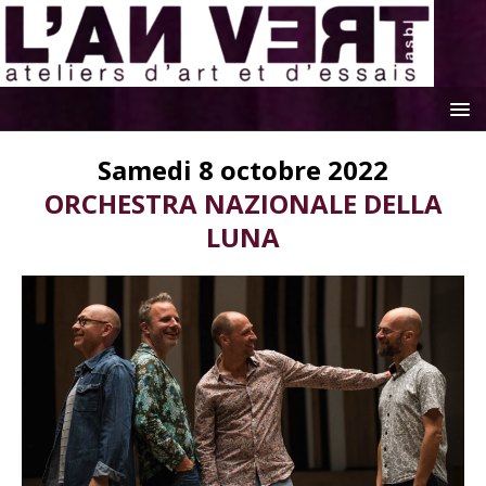
Samedi 8 octobre 2022
ORCHESTRA NAZIONALE DELLA
LUNA