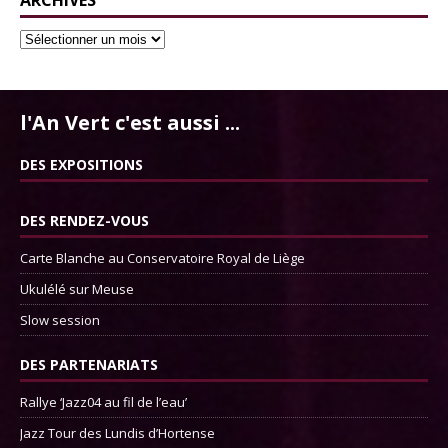
ARCHIVES
l'An Vert c'est aussi ...
DES EXPOSITIONS
DES RENDEZ-VOUS
Carte Blanche au Conservatoire Royal de Liège
Ukulélé sur Meuse
Slow session
DES PARTENARIATS
Rallye ‘Jazz04 au fil de l’eau’
Jazz Tour des Lundis d’Hortense