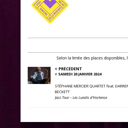
Selon la limite des places disponibles,
PRÉCÉDENT
SAMEDI 20 JANVIER 2024
STÉPHANE MERCIER QUARTET feat. DARRE
BECKETT
Jazz Tour – Les Lundis d’Hortense