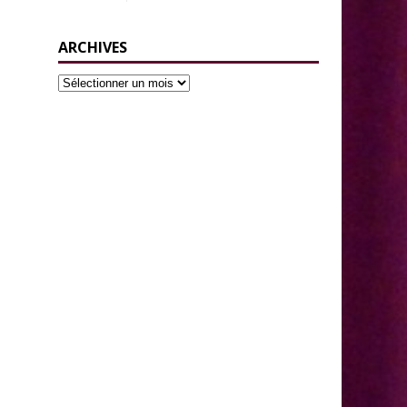
ARCHIVES