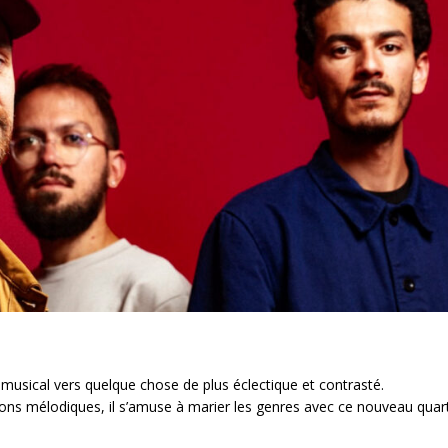
usical vers quelque chose de plus éclectique et contrasté.
ns mélodiques, il s’amuse à marier les genres avec ce nouveau quar