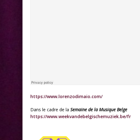
https://www.lorenzodimaio.com/
Dans le cadre de la
Semaine de la Musique Belge
https://www.weekvandebelgischemuziek.be/fr