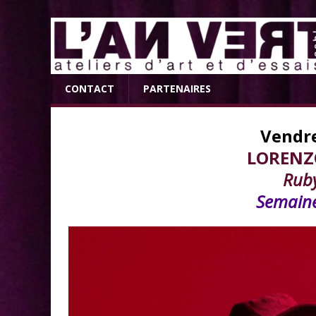
CONTACT
PARTENAIRES
Vendre
LORENZ
Ruby
Semaine