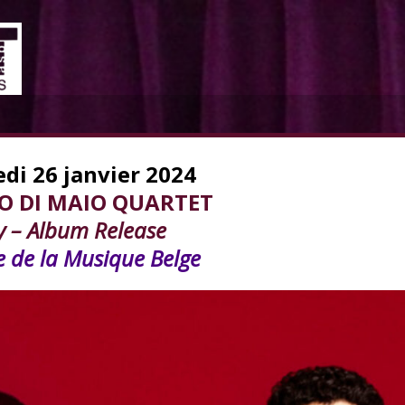
di 26 janvier 2024
O DI MAIO QUARTET
 – Album Release
 de la Musique Belge