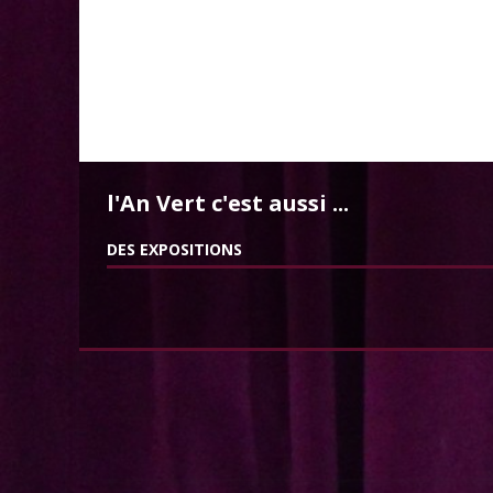
l'An Vert c'est aussi ...
DES EXPOSITIONS