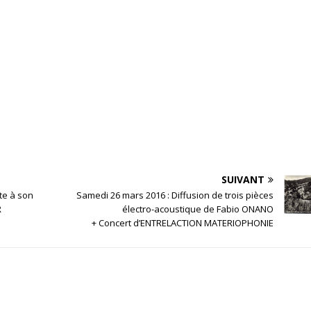
SUIVANT
te à son
Samedi 26 mars 2016 : Diffusion de trois pièces
R
électro-acoustique de Fabio ONANO
+ Concert d’ENTRELACTION MATERIOPHONIE