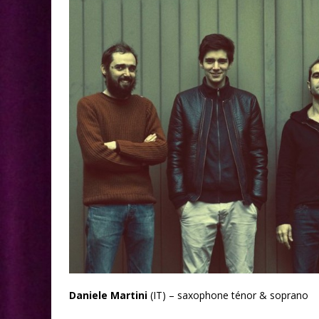
Daniele Martini
(IT) – saxophone ténor & soprano