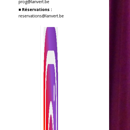
prog@lanvert.be
■ Réservations :
reservations@lanvert.be