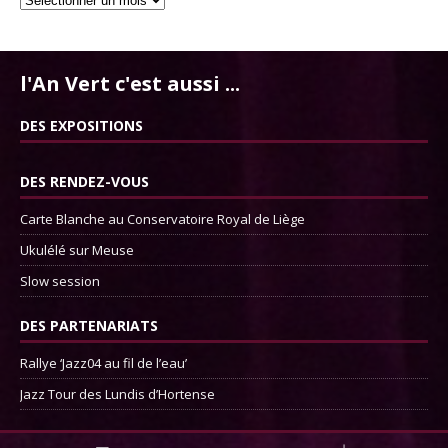
l'An Vert c'est aussi ...
DES EXPOSITIONS
DES RENDEZ-VOUS
Carte Blanche au Conservatoire Royal de Liège
Ukulélé sur Meuse
Slow session
DES PARTENARIATS
Rallye ‘Jazz04 au fil de l’eau’
Jazz Tour des Lundis d’Hortense