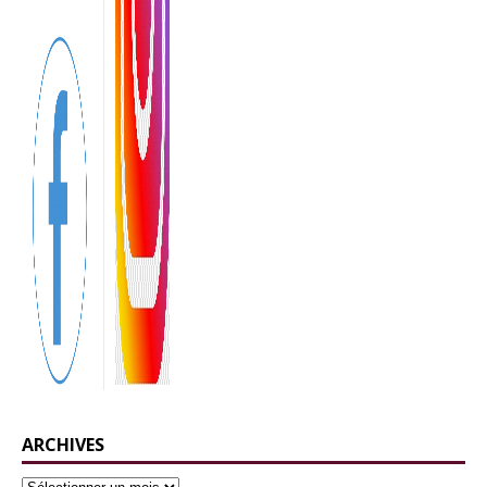
ARCHIVES