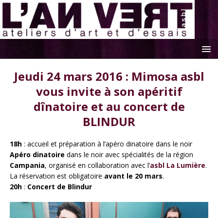
Jeudi 24 mars 2016 : Mimosa asbl
vous invite à son apéritif
dînatoire et au concert de
BLINDUR
18h
: accueil et préparation à l’apéro dinatoire dans le noir
Apéro dinatoire
dans le noir avec spécialités de la région
Campania
, organisé en collaboration avec l’
asbl La Lumière
.
La réservation est obligatoire
avant le 20 mars
.
20h
:
Concert de Blindur