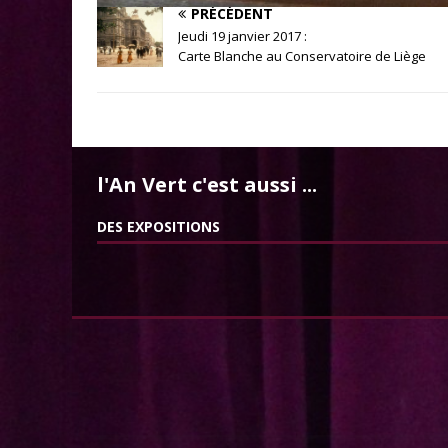
PRÉCÉDENT
Jeudi 19 janvier 2017 :
Carte Blanche au Conservatoire de Liège
l'An Vert c'est aussi ...
DES EXPOSITIONS