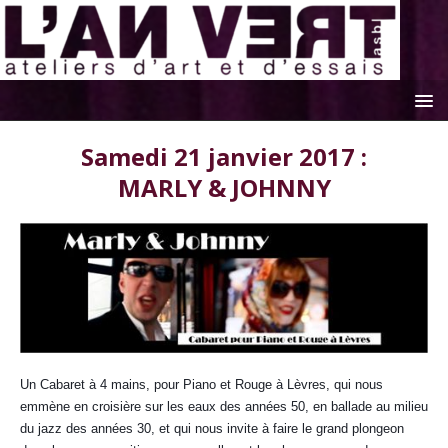
Samedi 21 janvier 2017 :
MARLY & JOHNNY
Un Cabaret à 4 mains, pour Piano et Rouge à Lèvres, qui nous
emmène en croisière sur les eaux des années 50, en ballade au milieu
du jazz des années 30, et qui nous invite à faire le grand plongeon