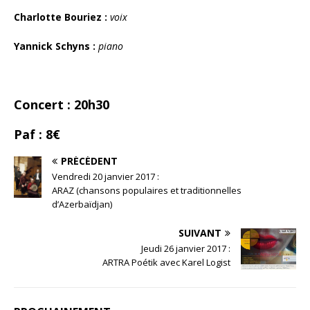
Charlotte Bouriez :
voix
Yannick Schyns :
piano
Concert : 20h30
Paf : 8€
PRÉCÉDENT
Vendredi 20 janvier 2017 :
ARAZ (chansons populaires et traditionnelles
d’Azerbaïdjan)
SUIVANT
Jeudi 26 janvier 2017 :
ARTRA Poétik avec Karel Logist