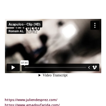
https://www.juliendesprez.com/
https://www.amadoufarida.com/