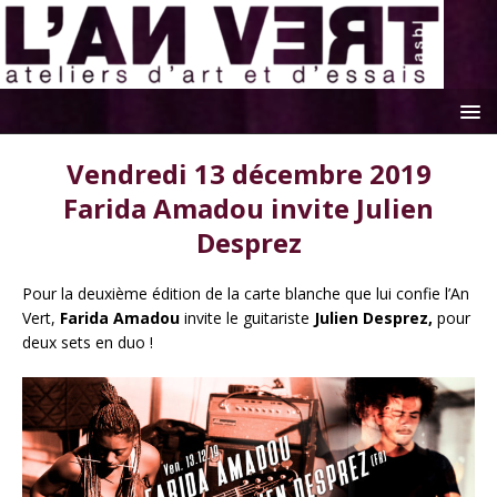
Vendredi 13 décembre 2019
Farida Amadou invite Julien
Desprez
Pour la deuxième édition de la carte blanche que lui confie l’An
Vert,
Farida Amadou
invite le guitariste
Julien Desprez,
pour
deux sets en duo !