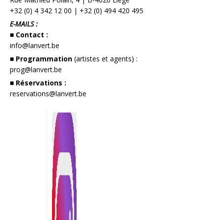
+32 (0) 4 342 12 00
|
+32 (0) 494 420 495
E-MAILS :
■ Contact :
info@lanvert.be
■ Programmation
(artistes et agents) :
prog@lanvert.be
■ Réservations :
reservations@lanvert.be