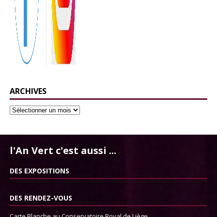
ARCHIVES
l'An Vert c'est aussi ...
DES EXPOSITIONS
DES RENDEZ-VOUS
Carte Blanche au Conservatoire Royal de Liège