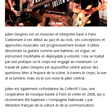
Julien Desprez est un musicien et interprète basé à Paris.
S’adonnant à ses début au jazz et au rock, ses conceptions et
approches musicales ont progressivement évolué. Il utilise
désormais sa guitare comme une batterie, un orgue, un
instrument modifiable et déployable à volonté. Cela se traduit
par une pratique où le corps est engagé au maximum. Le
travail de Julien Desprez est aujourd’hui centré autour des
questions liées à l’espace de la scène, à travers le corps, la vue
et la lumière, mais où le son reste le pilier central.
Julien est également cofondateur du Collectif Coax, une
coopérative de musique basée à Paris et créée en 2008, qui a
récemment été baptisée « Compagnie Nationale » par
Ministère français de la culture et de la communication.