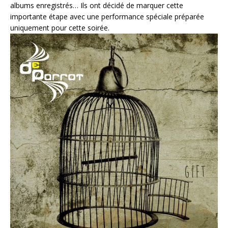
albums enregistrés… Ils ont décidé de marquer cette
importante étape avec une performance spéciale préparée
uniquement pour cette soirée.