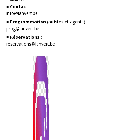
■ Contact :
info@lanvert.be
■ Programmation
(artistes et agents) :
prog@lanvert.be
■ Réservations :
reservations@lanvert.be