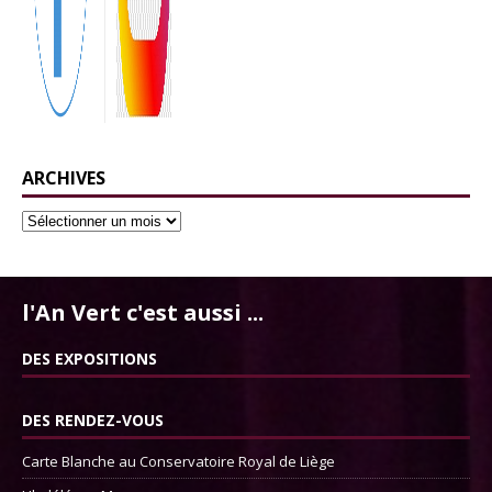
ARCHIVES
l'An Vert c'est aussi ...
DES EXPOSITIONS
DES RENDEZ-VOUS
Carte Blanche au Conservatoire Royal de Liège