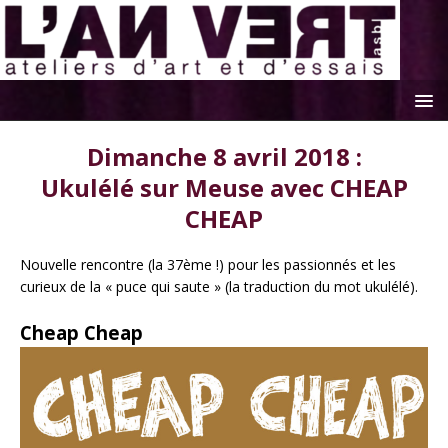
Dimanche 8 avril 2018 :
Ukulélé sur Meuse avec CHEAP
CHEAP
Nouvelle rencontre (la 37ème !) pour les passionnés et les
curieux de la « puce qui saute » (la traduction du mot ukulélé).
Cheap Cheap