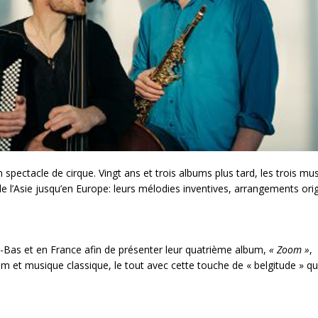
spectacle de cirque. Vingt ans et trois albums plus tard, les trois mus
e l’Asie jusqu’en Europe: leurs mélodies inventives, arrangements ori
-Bas et en France afin de présenter leur quatrième album,
« Zoom »
,
m et musique classique, le tout avec cette touche de « belgitude » qui