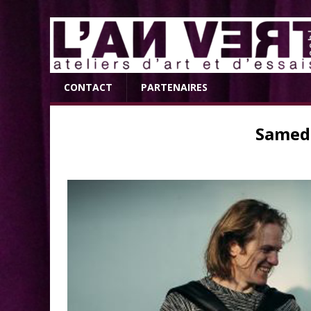
CONTACT
PARTENAIRES
Samed