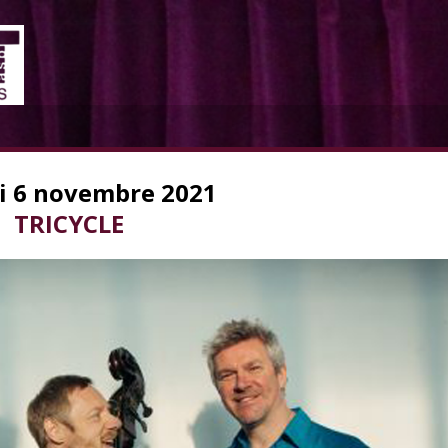
i 6 novembre 2021
TRICYCLE