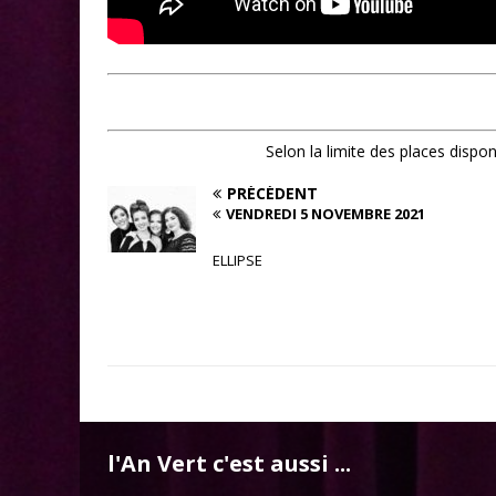
Selon la limite des places dispo
PRÉCÉDENT
VENDREDI 5 NOVEMBRE 2021
ELLIPSE
l'An Vert c'est aussi ...