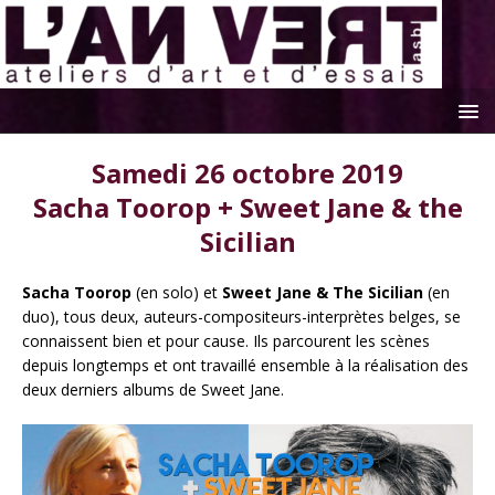
Samedi 26 octobre 2019
Sacha Toorop + Sweet Jane & the
Sicilian
Sacha Toorop
(en solo) et
Sweet Jane & The Sicilian
(en
duo), tous deux, auteurs-compositeurs-interprètes belges, se
connaissent bien et pour cause. Ils parcourent les scènes
depuis longtemps et ont travaillé ensemble à la réalisation des
deux derniers albums de Sweet Jane.