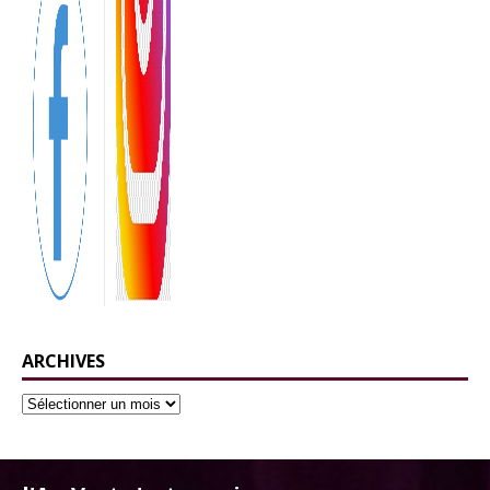
ARCHIVES