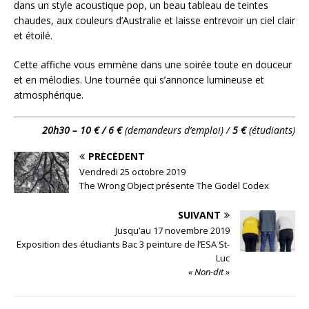
dans un style acoustique pop, un beau tableau de teintes
chaudes, aux couleurs d’Australie et laisse entrevoir un ciel clair
et étoilé.
Cette affiche vous emmène dans une soirée toute en douceur
et en mélodies. Une tournée qui s’annonce lumineuse et
atmosphérique.
20h30 – 10 € / 6 €
(demandeurs d’emploi) /
5 €
(étudiants)
PRÉCÉDENT
Vendredi 25 octobre 2019
The Wrong Object présente The Godël Codex
SUIVANT
Jusqu’au 17 novembre 2019
Exposition des étudiants Bac 3 peinture de l’ESA St-
Luc
« Non-dit »