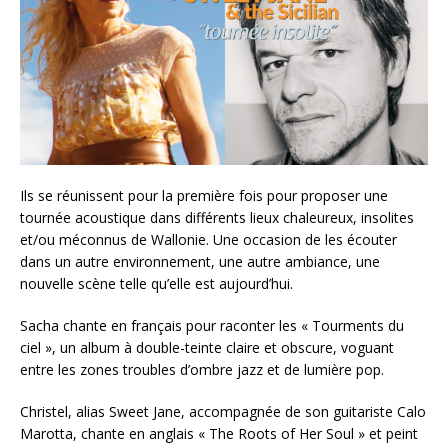
Ils se réunissent pour la première fois pour proposer une
tournée acoustique dans différents lieux chaleureux, insolites
et/ou méconnus de Wallonie. Une occasion de les écouter
dans un autre environnement, une autre ambiance, une
nouvelle scène telle qu’elle est aujourd’hui.
Sacha chante en français pour raconter les « Tourments du
ciel », un album à double-teinte claire et obscure, voguant
entre les zones troubles d’ombre jazz et de lumière pop.
Christel, alias Sweet Jane, accompagnée de son guitariste Calo
Marotta, chante en anglais « The Roots of Her Soul » et peint