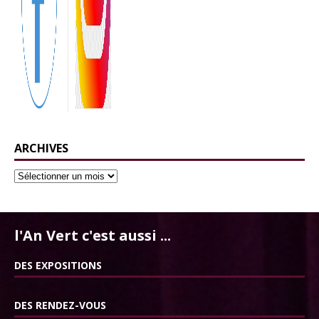
ARCHIVES
l'An Vert c'est aussi ...
DES EXPOSITIONS
DES RENDEZ-VOUS