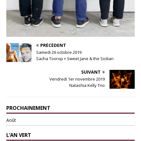
PRÉCÉDENT
Samedi 26 octobre 2019
Sacha Toorop + Sweet Jane & the Sicilian
SUIVANT
Vendredi 1er novembre 2019
Natashia Kelly Trio
PROCHAINEMENT
Août
L’AN VERT