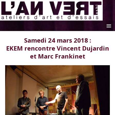
Samedi 24 mars 2018 :
EKEM rencontre Vincent Dujardin
et Marc Frankinet