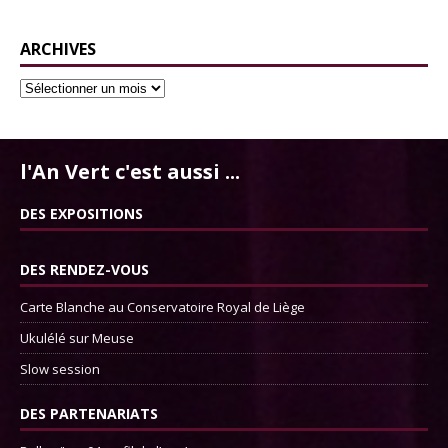
ARCHIVES
l'An Vert c'est aussi ...
DES EXPOSITIONS
DES RENDEZ-VOUS
Carte Blanche au Conservatoire Royal de Liège
Ukulélé sur Meuse
Slow session
DES PARTENARIATS