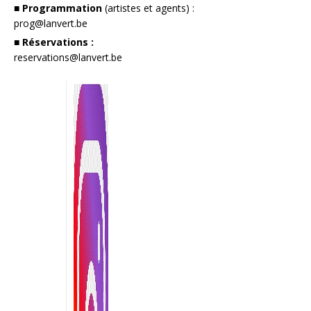
■ Programmation
(artistes et agents) :
prog@lanvert.be
■ Réservations :
reservations@lanvert.be