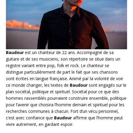
Baudour
est un chanteur de 22 ans. Accompagné de sa
guitare et de ses musiciens, son répertoire se situe dans un
registre variant entre pop, folk et rock. Le chanteur se
distingue particulièrement de part le fait que ses chansons
sont écrites en langue française. Animé par la volonté de voir
ce monde changer, les textes de
Baudour
sont engagés sur le
plan sociétal, politique et spirituel. Sociétal pour ce que des
hommes rassemblés pourraient construire ensemble, politique
pour l’avenir que choisira l’homme demain et spirituel pour les
recherches communes à chacun. Fort d’un vécu personnel,
c’est avec confiance que
Baudour
affirme que l’homme peut
vivre autrement, en gardant espoir.