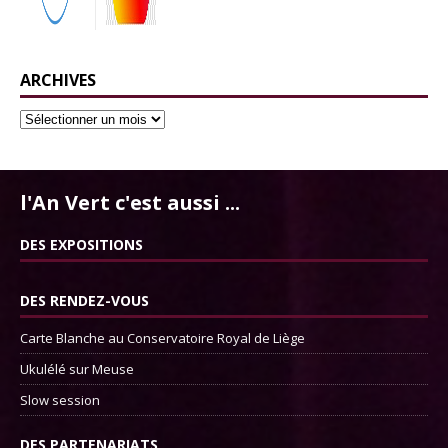
ARCHIVES
l'An Vert c'est aussi ...
DES EXPOSITIONS
DES RENDEZ-VOUS
Carte Blanche au Conservatoire Royal de Liège
Ukulélé sur Meuse
Slow session
DES PARTENARIATS