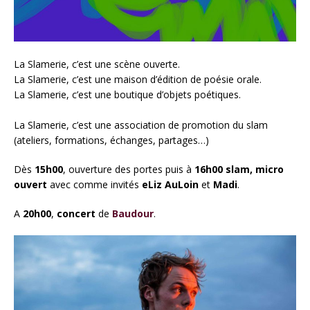
La Slamerie, c’est une scène ouverte.
La Slamerie, c’est une maison d’édition de poésie orale.
La Slamerie, c’est une boutique d’objets poétiques.
La Slamerie, c’est une association de promotion du slam
(ateliers, formations, échanges, partages…)
Dès
15h00
, ouverture des portes puis à
16h00 slam, micro
ouvert
avec comme invités
eLiz AuLoin
et
Madi
.
A
20h00
,
concert
de
Baudour
.