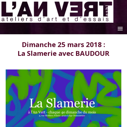
Dimanche 25 mars 2018 :
La Slamerie avec BAUDOUR