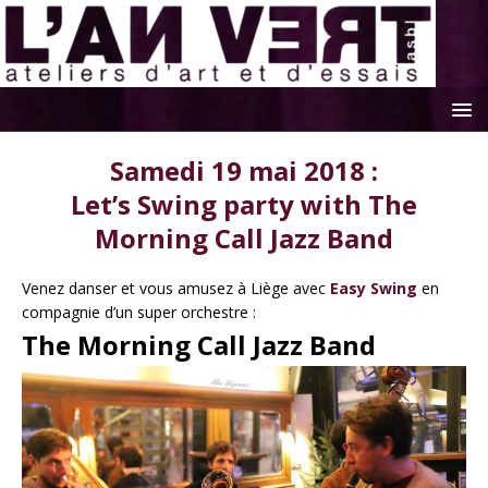
Samedi 19 mai 2018 :
Let’s Swing party with The
Morning Call Jazz Band
Venez danser et vous amusez à Liège avec
Easy Swing
en
compagnie d’un super orchestre :
The Morning Call Jazz Band