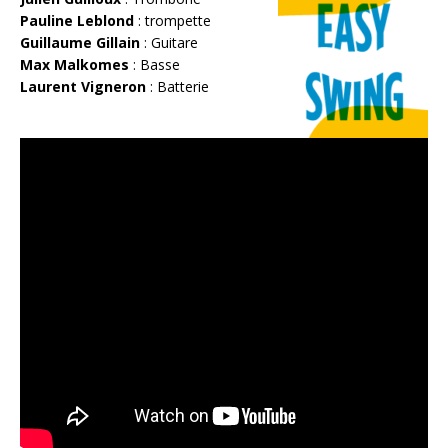
Pauline Leblond
: trompette
Guillaume Gillain
: Guitare
Max Malkomes
: Basse
Laurent Vigneron
: Batterie