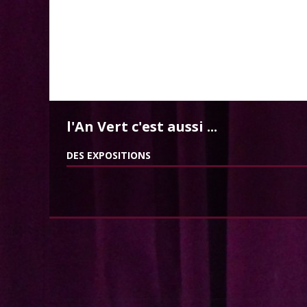
l'An Vert c'est aussi ...
DES EXPOSITIONS