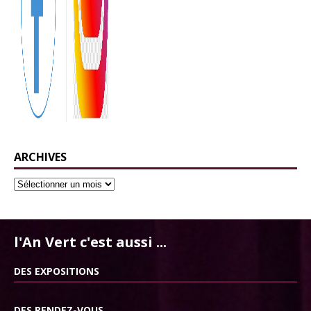
ARCHIVES
l'An Vert c'est aussi ...
DES EXPOSITIONS
DES RENDEZ-VOUS