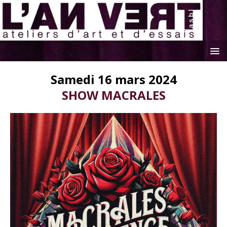
Samedi 16 mars 2024
SHOW MACRALES