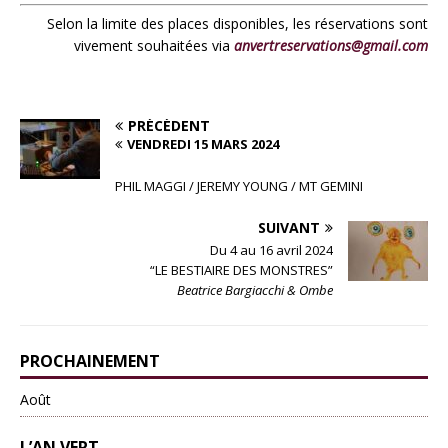
Selon la limite des places disponibles, les réservations sont
vivement souhaitées via
anvertreservations@gmail.com
PRÉCÉDENT
VENDREDI 15 MARS 2024
PHIL MAGGI / JEREMY YOUNG / MT GEMINI
SUIVANT
Du 4 au 16 avril 2024
“LE BESTIAIRE DES MONSTRES”
Beatrice Bargiacchi & Ombe
PROCHAINEMENT
Août
L’AN VERT