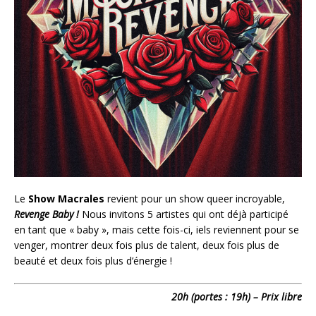
Le
Show Macrales
revient pour un show queer incroyable,
Revenge Baby !
Nous invitons 5 artistes qui ont déjà participé
en tant que « baby », mais cette fois-ci, iels reviennent pour se
venger, montrer deux fois plus de talent, deux fois plus de
beauté et deux fois plus d’énergie !
20h (portes : 19h) – Prix libre