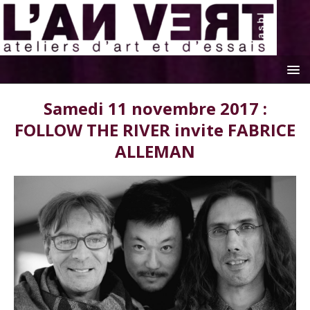
Samedi 11 novembre 2017 :
FOLLOW THE RIVER invite FABRICE
ALLEMAN