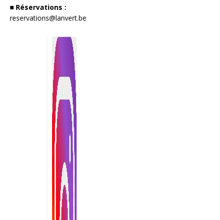
■ Réservations :
reservations@lanvert.be