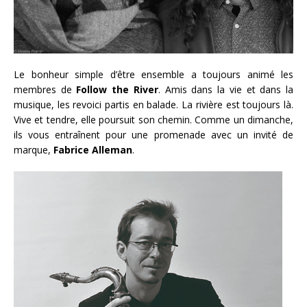
Le bonheur simple d’être ensemble a toujours animé les
membres de
Follow the River
. Amis dans la vie et dans la
musique, les revoici partis en balade. La rivière est toujours là.
Vive et tendre, elle poursuit son chemin. Comme un dimanche,
ils vous entraînent pour une promenade avec un invité de
marque,
Fabrice Alleman
.