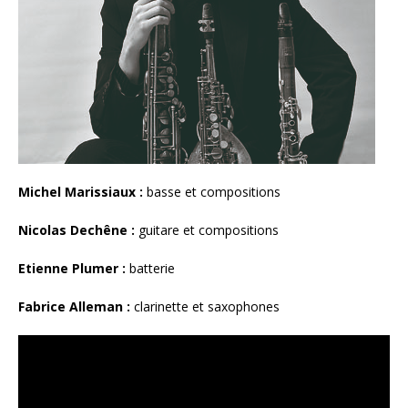
Michel Marissiaux :
basse et compositions
Nicolas Dechêne :
guitare et compositions
Etienne Plumer :
batterie
Fabrice Alleman :
clarinette et saxophones