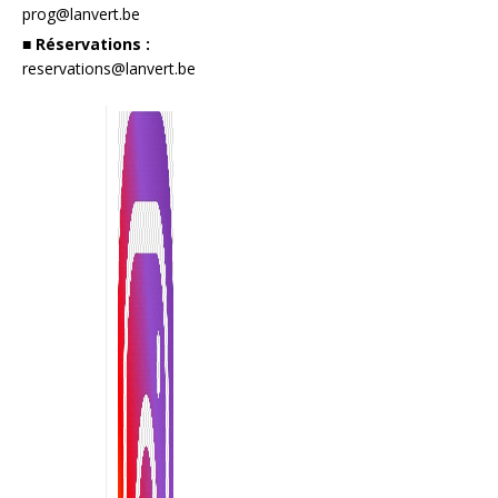
prog@lanvert.be
■ Réservations :
reservations@lanvert.be