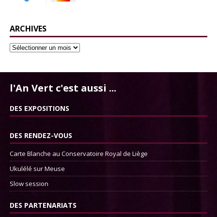
ARCHIVES
l'An Vert c'est aussi ...
DES EXPOSITIONS
DES RENDEZ-VOUS
Carte Blanche au Conservatoire Royal de Liège
Ukulélé sur Meuse
Slow session
DES PARTENARIATS