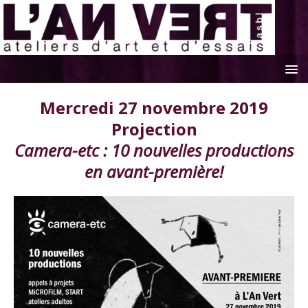
Mercredi 27 novembre 2019
Projection
Camera-etc : 10 nouvelles productions
en avant-première!