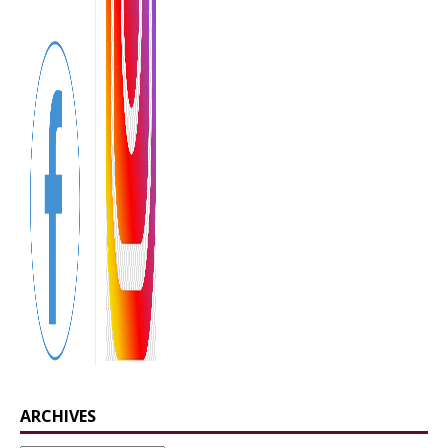
ARCHIVES