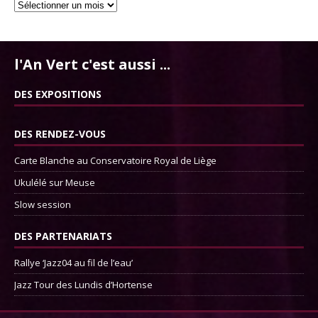
l'An Vert c'est aussi ...
DES EXPOSITIONS
DES RENDEZ-VOUS
Carte Blanche au Conservatoire Royal de Liège
Ukulélé sur Meuse
Slow session
DES PARTENARIATS
Rallye ‘Jazz04 au fil de l’eau’
Jazz Tour des Lundis d’Hortense