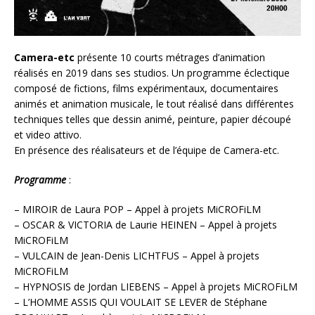
Camera-etc
présente 10 courts métrages d’animation
réalisés en 2019 dans ses studios. Un programme éclectique
composé de fictions, films expérimentaux, documentaires
animés et animation musicale, le tout réalisé dans différentes
techniques telles que dessin animé, peinture, papier découpé
et video attivo.
En présence des réalisateurs et de l’équipe de Camera-etc.
Programme
:
– MIROIR de Laura POP – Appel à projets MiCROFiLM
– OSCAR & VICTORIA de Laurie HEINEN – Appel à projets
MiCROFiLM
– VULCAIN de Jean-Denis LICHTFUS – Appel à projets
MiCROFiLM
– HYPNOSIS de Jordan LIEBENS – Appel à projets MiCROFiLM
– L’HOMME ASSIS QUI VOULAIT SE LEVER de Stéphane