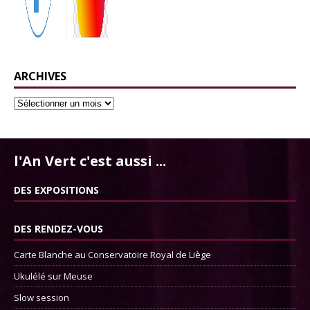
ARCHIVES
l'An Vert c'est aussi ...
DES EXPOSITIONS
DES RENDEZ-VOUS
Carte Blanche au Conservatoire Royal de Liège
Ukulélé sur Meuse
Slow session