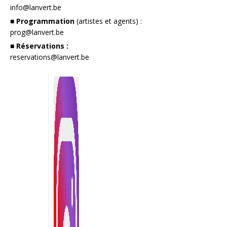
info@lanvert.be
■ Programmation
(artistes et agents) :
prog@lanvert.be
■ Réservations :
reservations@lanvert.be