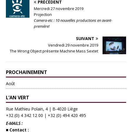
PRÉCÉDENT
Mercredi 27 novembre 2019
Projection
Camera-etc : 10 nouvelles productions en avant-
première!
SUIVANT
Vendredi 29 novembre 2019
The Wrong Object présente Machine Mass Sextet
PROCHAINEMENT
Août
L’AN VERT
Rue Mathieu Polain, 4 | B-4020 Liège
+32 (0) 4 342 12 00
|
+32 (0) 494 420 495
E-MAILS :
■ Contact :