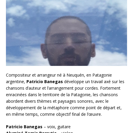
Compositeur et arrangeur né à Neuquén, en Patagonie
argentine,
Patricio Banegas
développe un travail axé sur les
chansons d’auteur et l’arrangement pour cordes. Fortement
enracinées dans le territoire de la Patagonie, les chansons
abordent divers thèmes et paysages sonores, avec le
développement de la métaphore comme point de départ et,
en même temps, comme objectif final de l’œuvre.
Patricio Banegas
– voix, guitare