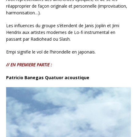
réapproprier de façon originale et personnelle (improvisation,
harmonisation…).
Les influences du groupe s’étendent de Janis Joplin et Jimi
Hendrix aux artistes modernes de Lo-fi instrumental en
passant par Radiohead ou Slash.
Empi signifie le vol de l’hirondelle en japonais.
// EN PREMIERE PARTIE :
Patricio Banegas Quatuor acoustique