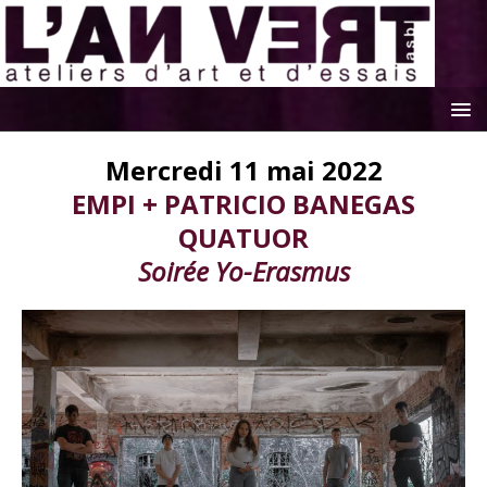
Mercredi 11 mai 2022
EMPI + PATRICIO BANEGAS
QUATUOR
Soirée Yo-Erasmus