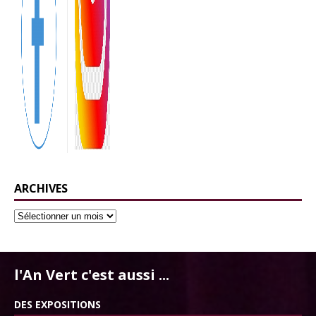
ARCHIVES
l'An Vert c'est aussi ...
DES EXPOSITIONS