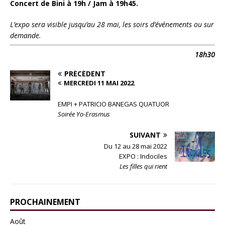
Concert de Bini à 19h / Jam à 19h45.
L’expo sera visible jusqu’au 28 mai, les soirs d’événements ou sur
demande.
18h30
PRÉCÉDENT
MERCREDI 11 MAI 2022
EMPI + PATRICIO BANEGAS QUATUOR
Soirée Yo-Erasmus
SUIVANT
Du 12 au 28 mai 2022
EXPO : Indociles
Les filles qui rient
PROCHAINEMENT
Août