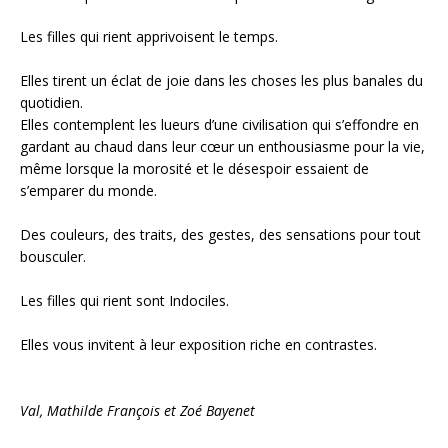
Les filles qui rient apprivoisent le temps.
Elles tirent un éclat de joie dans les choses les plus banales du
quotidien.
Elles contemplent les lueurs d’une civilisation qui s’effondre en
gardant au chaud dans leur cœur un enthousiasme pour la vie,
même lorsque la morosité et le désespoir essaient de
s’emparer du monde.
Des couleurs, des traits, des gestes, des sensations pour tout
bousculer.
Les filles qui rient sont Indociles.
Elles vous invitent à leur exposition riche en contrastes.
Val, Mathilde François et Zoé Bayenet