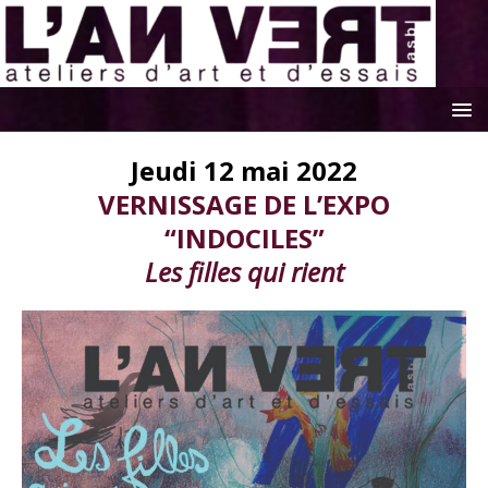
Jeudi 12 mai 2022
VERNISSAGE DE L’EXPO
“INDOCILES”
Les filles qui rient