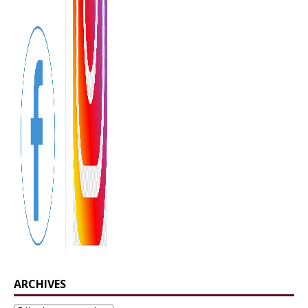
ARCHIVES