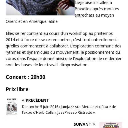
Liégeoise installée à
Bruxelles après moultes
entrechats au moyen
Orient et en Amérique latine.
Elles se rencontrent au cours d’un workshop au printemps
2014 et à force de se re-rencontrer, c’est tout naturellement
qu’elles commencent à collaborer. L’exploration commune des
rythmes et dynamiques du mouvement, le positionnement du
corps dans l’espace donné ainsi que l’exploitation de ce dernier
sont les bases de leur travail d’improvisation.
Concert : 20h30
Prix libre
PRÉCÉDENT
Dimanche 5 juin 2016 : JamJazz sur Meuse et clôture de
l’expo d’Herb Cells « JazzPresso Ristretto »
SUIVANT