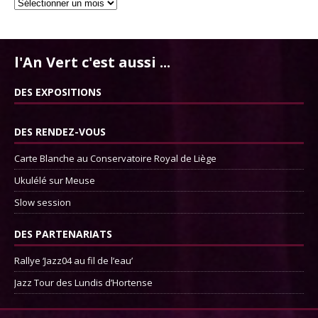
l'An Vert c'est aussi ...
DES EXPOSITIONS
DES RENDEZ-VOUS
Carte Blanche au Conservatoire Royal de Liège
Ukulélé sur Meuse
Slow session
DES PARTENARIATS
Rallye ‘Jazz04 au fil de l’eau’
Jazz Tour des Lundis d’Hortense