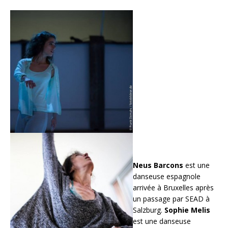
Neus Barcons
est une
danseuse espagnole
arrivée à Bruxelles après
un passage par SEAD à
Salzburg.
Sophie Melis
est une danseuse