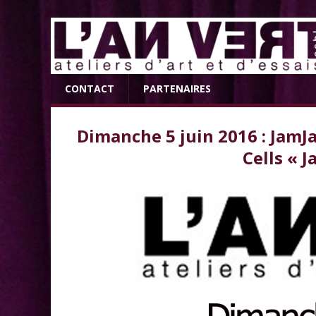
CONTACT
PARTENAIRES
Dimanche 5 juin 2016 : JamJa
Cells « J