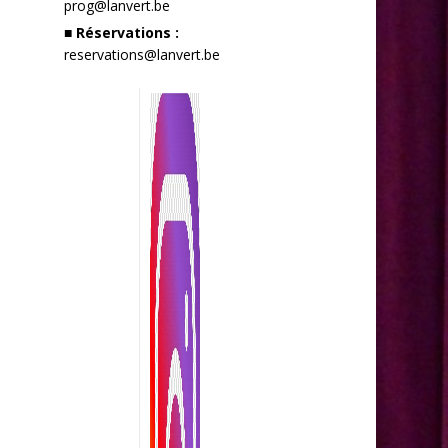
prog@lanvert.be
■ Réservations :
reservations@lanvert.be