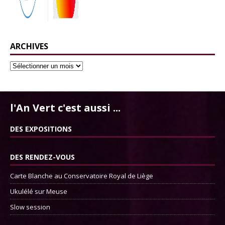
ARCHIVES
l'An Vert c'est aussi ...
DES EXPOSITIONS
DES RENDEZ-VOUS
Carte Blanche au Conservatoire Royal de Liège
Ukulélé sur Meuse
Slow session