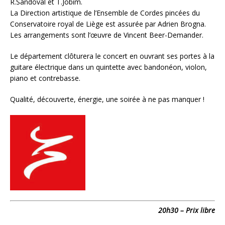
R.Sandoval et T.Jobim.
La Direction artistique de l’Ensemble de Cordes pincées du
Conservatoire royal de Liège est assurée par Adrien Brogna.
Les arrangements sont l’œuvre de Vincent Beer-Demander.
Le département clôturera le concert en ouvrant ses portes à la
guitare électrique dans un quintette avec bandonéon, violon,
piano et contrebasse.
Qualité, découverte, énergie, une soirée à ne pas manquer !
20h30 – Prix libre