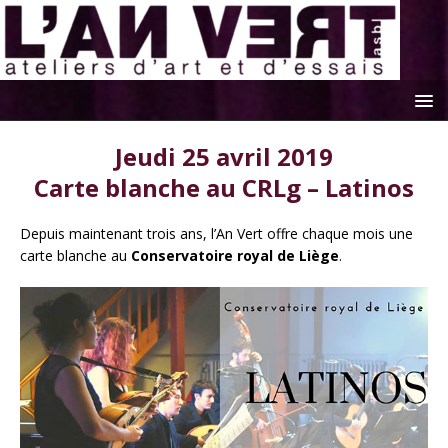
Jeudi 25 avril 2019
Carte blanche au CRLg – Latinos
Depuis maintenant trois ans, l’An Vert offre chaque mois une
carte blanche au
Conservatoire royal de Liège
.