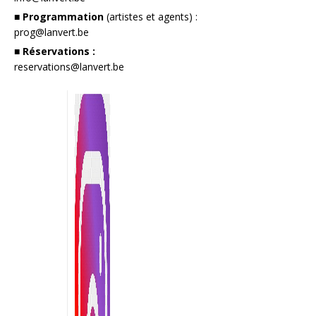
■ Programmation
(artistes et agents) :
prog@lanvert.be
■ Réservations :
reservations@lanvert.be