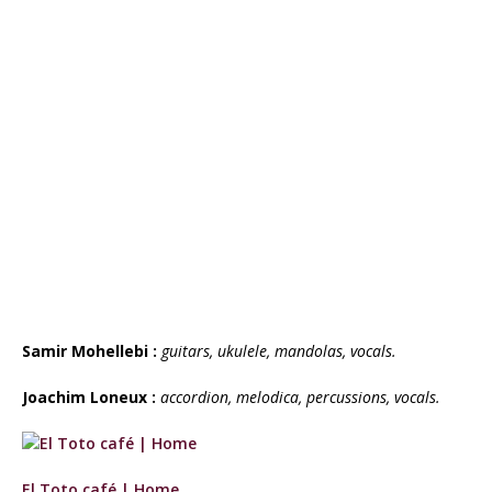
Samir Mohellebi :
guitars, ukulele, mandolas, vocals.
Joachim Loneux :
accordion, melodica, percussions, vocals.
El Toto café | Home