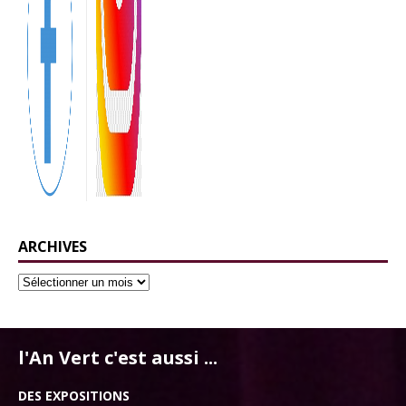
ARCHIVES
l'An Vert c'est aussi ...
DES EXPOSITIONS