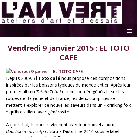
Vendredi 9 janvier 2015 : EL TOTO
CAFE
Depuis 2009,
El Toto café
nous propose des compositions
inspirées par les boissons typiques du monde entier. Après leur
premier album
Tututu Toto !
et une tournée générale sur les
routes de Belgique et de France, les deux complices se
mettent à explorer de nouvelles saveurs dans un « drinking folk
» qu’ils distillent avec générosité.
Aujourd’hui, ils nous reviennent avec leur nouvel album
Bourbon in my coffee
, sorti à l’automne 2014 sous le label