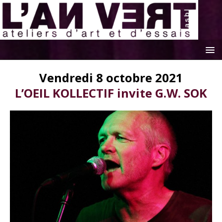
Vendredi 8 octobre 2021
L’OEIL KOLLECTIF invite G.W. SOK