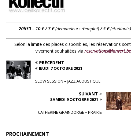
20h30 – 10 € / 7 €
(demandeurs d’emploi)
/ 5 €
(étudiants)
Selon la limite des places disponibles, les réservations sont
vivement souhaitées via
reservations@lanvert.be
PRÉCÉDENT
JEUDI 7 OCTOBRE 2021
SLOW SESSION – JAZZ ACOUSTIQUE
SUIVANT
SAMEDI 9 OCTOBRE 2021
CATHERINE GRAINDORGE + PRAIRIE
PROCHAINEMENT