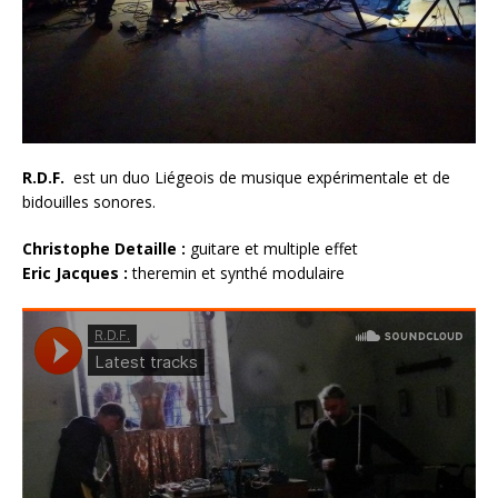
R.D.F.
est un duo Liégeois de musique expérimentale et de
bidouilles sonores.
Christophe Detaille :
guitare et multiple effet
Eric Jacques :
theremin et synthé modulaire