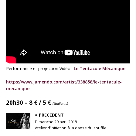
Performance et projection Vidéo :
Le Tentacule Mécanique
https://www.jamendo.com/artist/338858/le-tentacule-
mecanique
20h30 – 8 € / 5 €
(étudiants)
PRÉCÉDENT
Dimanche 29 avril 2018 :
Atelier d’initiation à la danse du souffle