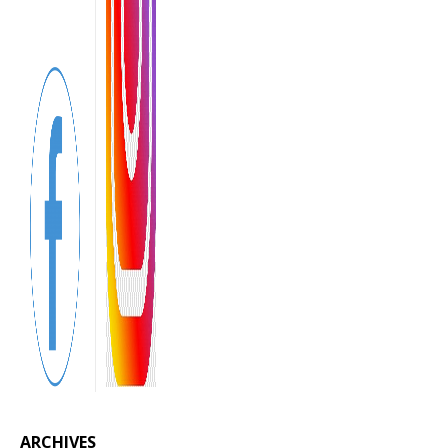
ARCHIVES