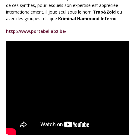
de ces synthés, pour lesquels son expertise est appréciée
internationalement. Il joue seul sous le nom
Trap&Zoid
ou
avec des groupes tels que
Kriminal Hammond Inferno
.
http://www.portabellabz.be/