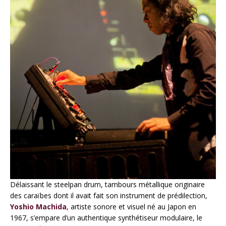
Délaissant le steelpan drum, tambours métallique originaire
des caraïbes dont il avait fait son instrument de prédilection,
Yoshio Machida
, artiste sonore et visuel né au Japon en
1967, s’empare d’un authentique synthétiseur modulaire, le