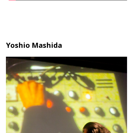
Yoshio Mashida