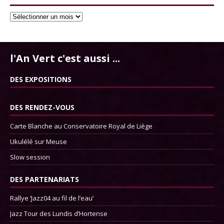
l'An Vert c'est aussi ...
DES EXPOSITIONS
DES RENDEZ-VOUS
Carte Blanche au Conservatoire Royal de Liège
Ukulélé sur Meuse
Slow session
DES PARTENARIATS
Rallye ‘Jazz04 au fil de l’eau’
Jazz Tour des Lundis d’Hortense