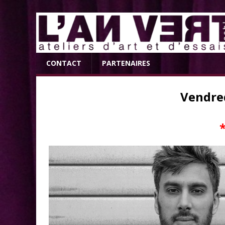
CONTACT
PARTENAIRES
Vendre