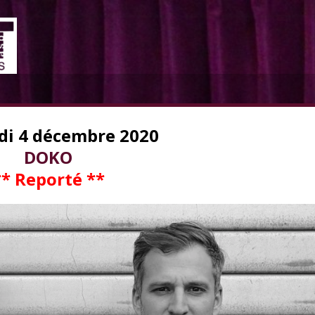
di 4 décembre 2020
DOKO
** Reporté **