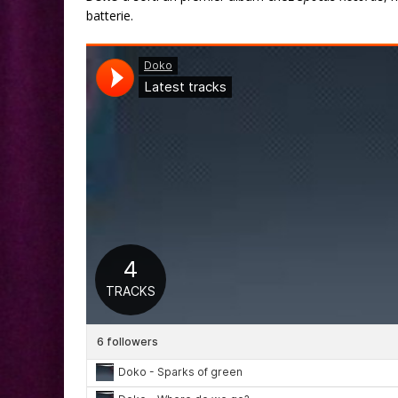
batterie.