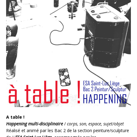
A table !
Happening multi-disciplinaire
/
corps, son, espace, sujet/objet
Réalisé et animé par les Bac 2 de la section peinture/sculpture