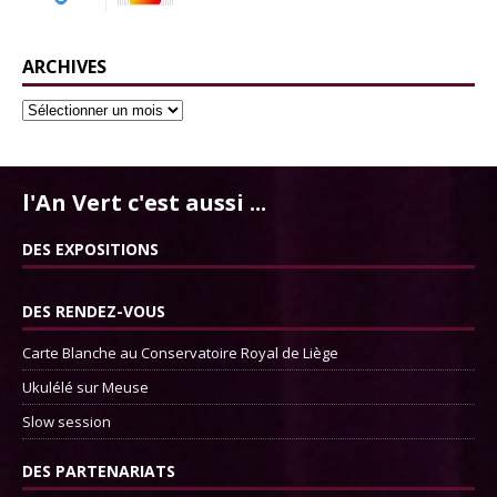
ARCHIVES
l'An Vert c'est aussi ...
DES EXPOSITIONS
DES RENDEZ-VOUS
Carte Blanche au Conservatoire Royal de Liège
Ukulélé sur Meuse
Slow session
DES PARTENARIATS