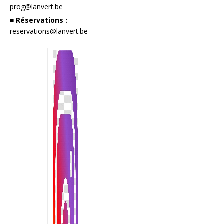
prog@lanvert.be
■ Réservations :
reservations@lanvert.be