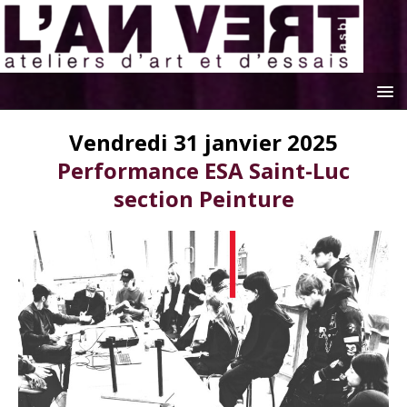
Vendredi 31 janvier 2025
Performance ESA Saint-Luc
section Peinture