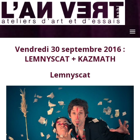
Vendredi 30 septembre 2016 :
LEMNYSCAT + KAZMATH
Lemnyscat