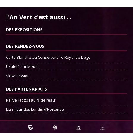
l'An Vert c'est aussi ...
DES EXPOSITIONS
DES RENDEZ-VOUS
Carte Blanche au Conservatoire Royal de Liège
Ukulélé sur Meuse
Slow session
DES PARTENARIATS
Rallye ‘Jazz04 au fil de l’eau’
Jazz Tour des Lundis d’Hortense