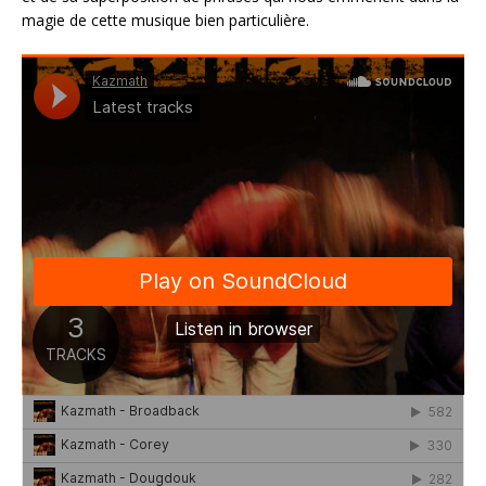
magie de cette musique bien particulière.