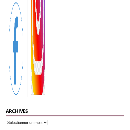
ARCHIVES