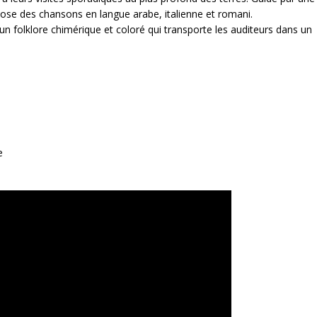
ose des chansons en langue arabe, italienne et romani.
n folklore chimérique et coloré qui transporte les auditeurs dans un
e