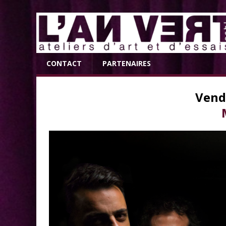
CONTACT
PARTENAIRES
Vend