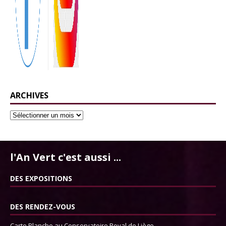
ARCHIVES
l'An Vert c'est aussi ...
DES EXPOSITIONS
DES RENDEZ-VOUS
Carte Blanche au Conservatoire Royal de Liège