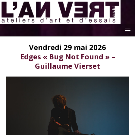
Vendredi 29 mai 2026
Edges « Bug Not Found » –
Guillaume Vierset