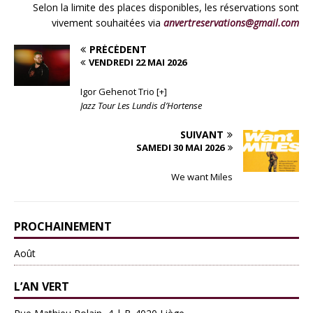
Selon la limite des places disponibles, les réservations sont
vivement souhaitées via
anvertreservations@gmail.com
PRÉCÉDENT
VENDREDI 22 MAI 2026
Igor Gehenot Trio [+]
Jazz Tour Les Lundis d’Hortense
SUIVANT
SAMEDI 30 MAI 2026
We want Miles
PROCHAINEMENT
Août
L’AN VERT