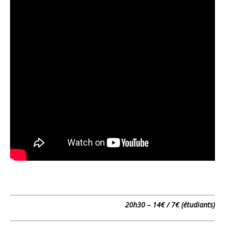
20h30 – 14€ / 7€ (étudiants)