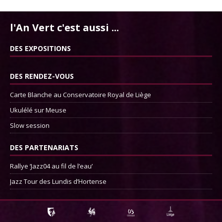
l'An Vert c'est aussi ...
DES EXPOSITIONS
DES RENDEZ-VOUS
Carte Blanche au Conservatoire Royal de Liège
Ukulélé sur Meuse
Slow session
DES PARTENARIATS
Rallye ‘Jazz04 au fil de l’eau’
Jazz Tour des Lundis d’Hortense