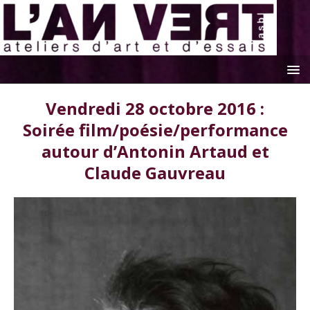
Vendredi 28 octobre 2016 :
Soirée film/poésie/performance
autour d’Antonin Artaud et
Claude Gauvreau