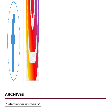
ARCHIVES