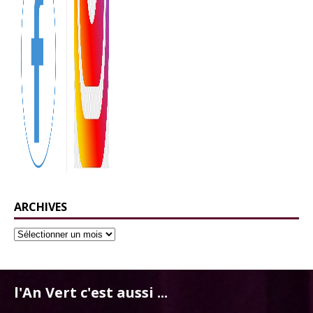
ARCHIVES
l'An Vert c'est aussi ...