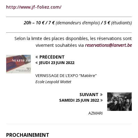
http://www.jf-foliez.com/
20h – 10 € / 7 €
(demandeurs d’emploi)
/ 5 €
(étudiants)
Selon la limite des places disponibles, les réservations sont
vivement souhaitées via
reservations@lanvert.be
PRÉCÉDENT
JEUDI 23 JUIN 2022
VERNISSAGE DE L’EXPO “Matière”
Ecole Leopold Mottet
SUIVANT
SAMEDI 25 JUIN 2022
AZMARI
PROCHAINEMENT