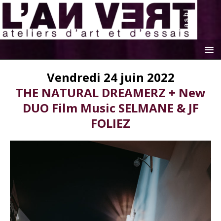
Vendredi 24 juin 2022
THE NATURAL DREAMERZ + New
DUO Film Music SELMANE & JF
FOLIEZ